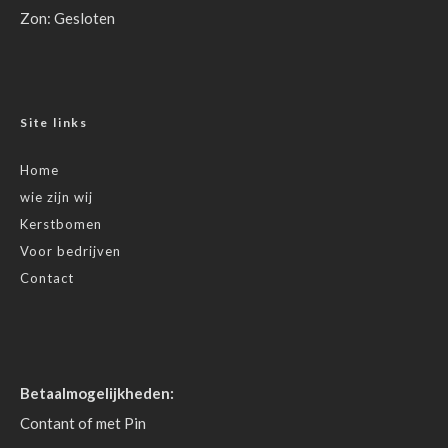
Zon: Gesloten
Site links
Home
wie zijn wij
Kerstbomen
Voor bedrijven
Contact
Betaalmogelijkheden:
Contant of met Pin