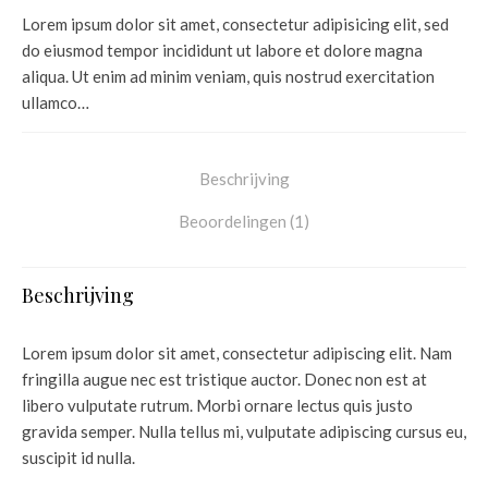
Lorem ipsum dolor sit amet, consectetur adipisicing elit, sed
do eiusmod tempor incididunt ut labore et dolore magna
aliqua. Ut enim ad minim veniam, quis nostrud exercitation
ullamco…
Beschrijving
Beoordelingen (1)
Beschrijving
Lorem ipsum dolor sit amet, consectetur adipiscing elit. Nam
fringilla augue nec est tristique auctor. Donec non est at
libero vulputate rutrum. Morbi ornare lectus quis justo
gravida semper. Nulla tellus mi, vulputate adipiscing cursus eu,
suscipit id nulla.