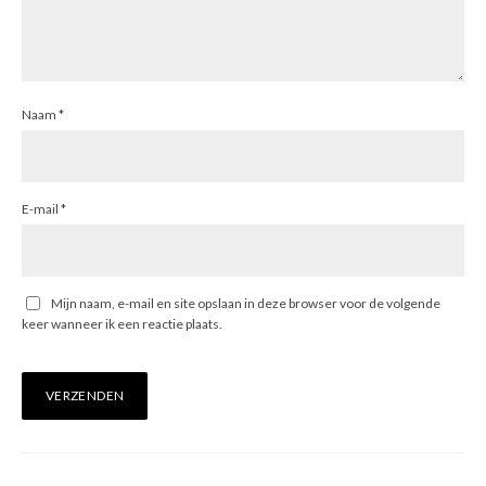
Naam
*
E-mail
*
Mijn naam, e-mail en site opslaan in deze browser voor de volgende
keer wanneer ik een reactie plaats.