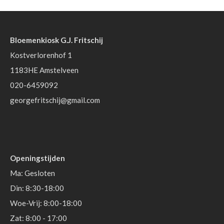
Bloemenkiosk G.J. Fritschij
Kostverlorenhof 1
1183HE Amstelveen
020-6459092
georgefritschij@gmail.com
Openingstijden
Ma: Gesloten
Din: 8:30-18:00
Woe-Vrij: 8:00-18:00
Zat: 8:00 - 17:00