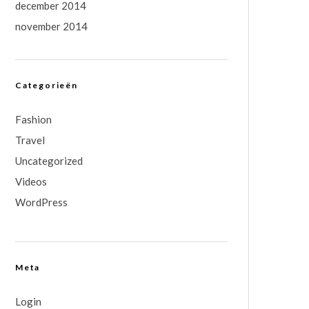
december 2014
november 2014
Categorieën
Fashion
Travel
Uncategorized
Videos
WordPress
Meta
Login