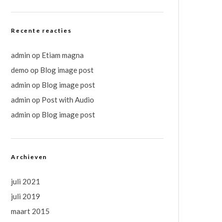
Recente reacties
admin
op
Etiam magna
demo
op
Blog image post
admin
op
Blog image post
admin
op
Post with Audio
admin
op
Blog image post
Archieven
juli 2021
juli 2019
maart 2015