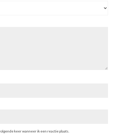
volgende keer wanneer ik een reactie plaats.