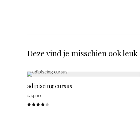
Deze vind je misschien ook leuk
adipiscing cursus
£
74.00