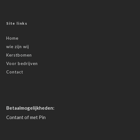
Site links
Home
wie zijn wij
Kerstbomen
Voor bedrijven
Contact
Betaalmogelijkheden:
Contant of met Pin