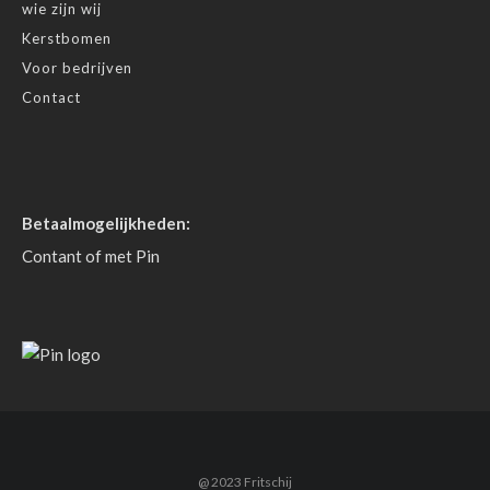
wie zijn wij
Kerstbomen
Voor bedrijven
Contact
Betaalmogelijkheden:
Contant of met Pin
@ 2023 Fritschij