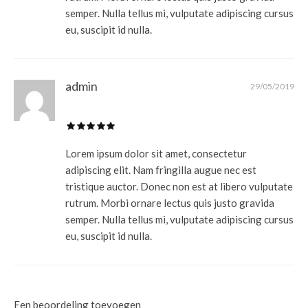
semper. Nulla tellus mi, vulputate adipiscing cursus
eu, suscipit id nulla.
admin
29/05/2019
Lorem ipsum dolor sit amet, consectetur
adipiscing elit. Nam fringilla augue nec est
tristique auctor. Donec non est at libero vulputate
rutrum. Morbi ornare lectus quis justo gravida
semper. Nulla tellus mi, vulputate adipiscing cursus
eu, suscipit id nulla.
Een beoordeling toevoegen