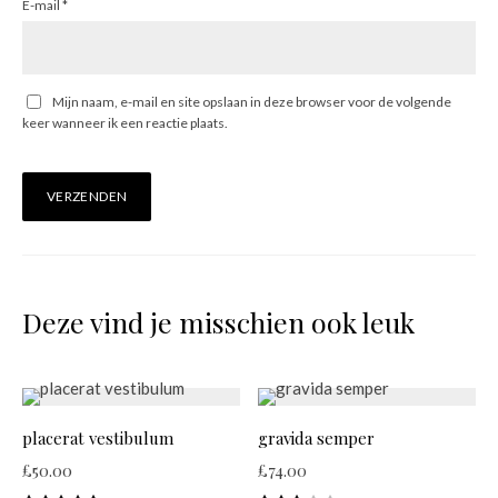
E-mail
*
Mijn naam, e-mail en site opslaan in deze browser voor de volgende
keer wanneer ik een reactie plaats.
Deze vind je misschien ook leuk
placerat vestibulum
gravida semper
£
50.00
£
74.00