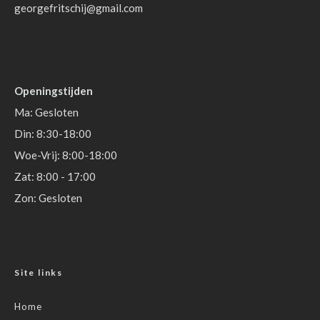
georgefritschij@gmail.com
Openingstijden
Ma: Gesloten
Din: 8:30-18:00
Woe-Vrij: 8:00-18:00
Zat: 8:00 - 17:00
Zon: Gesloten
Site links
Home