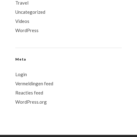
Travel
Uncategorized
Videos
WordPress
Meta
Login
Vermeldingen feed
Reacties feed
WordPress.org