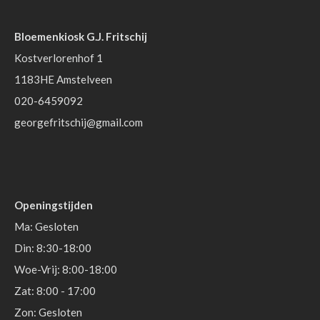
Bloemenkiosk G.J. Fritschij
Kostverlorenhof 1
1183HE Amstelveen
020-6459092
georgefritschij@gmail.com
Openingstijden
Ma: Gesloten
Din: 8:30-18:00
Woe-Vrij: 8:00-18:00
Zat: 8:00 - 17:00
Zon: Gesloten