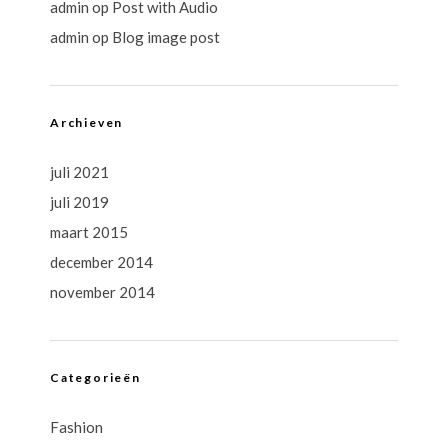
admin
op
Post with Audio
admin
op
Blog image post
Archieven
juli 2021
juli 2019
maart 2015
december 2014
november 2014
Categorieën
Fashion