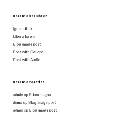
Recente berichten
(geen titel)
Libero lorem
Blog image post
Post with Gallery
Post with Audio
Recente reacties
admin
op
Etiam magna
demo
op
Blog image post
admin
op
Blog image post