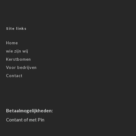
Site links
Home
wie zijn wij
Kerstbomen
Voor bedrijven
Contact
Betaalmogelijkheden:
Contant of met Pin