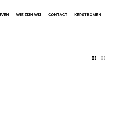
JVEN
WIE ZIJN WIJ
CONTACT
KERSTBOMEN