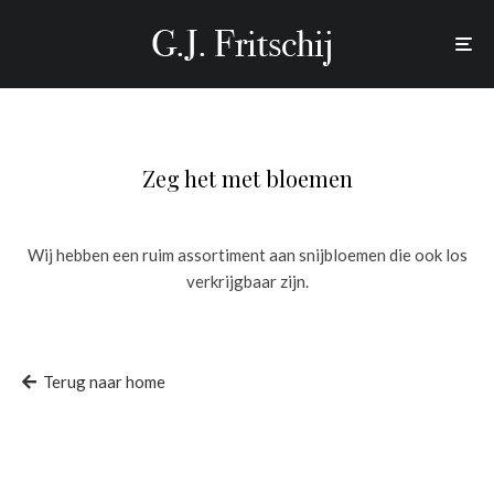
Zeg het met bloemen
Wij hebben een ruim assortiment aan snijbloemen die ook los
verkrijgbaar zijn.
Terug naar home