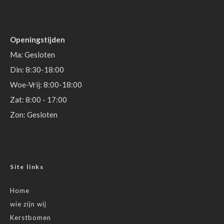
Openingstijden
Ma: Gesloten
Din: 8:30-18:00
Woe-Vrij: 8:00-18:00
Zat: 8:00 - 17:00
Zon: Gesloten
Site links
Home
wie zijn wij
Kerstbomen